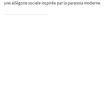
une allégorie sociale inspirée par la paranoïa moderne.