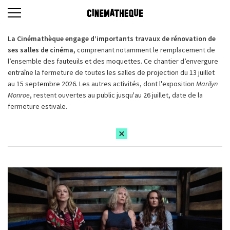
La Cinémathèque engage d’importants travaux de rénovation de
ses salles de cinéma,
comprenant notamment le remplacement de
l’ensemble des fauteuils et des moquettes. Ce chantier d’envergure
entraîne la fermeture de toutes les salles de projection du 13 juillet
au 15 septembre 2026. Les autres activités, dont l'exposition
Marilyn
Monroe
, restent ouvertes au public jusqu'au 26 juillet, date de la
fermeture estivale.