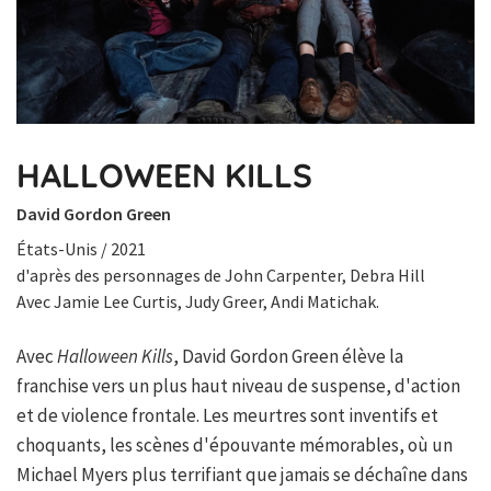
HALLOWEEN KILLS
David Gordon Green
États-Unis / 2021
d'après des personnages de John Carpenter, Debra Hill
Avec Jamie Lee Curtis, Judy Greer, Andi Matichak.
Avec
Halloween Kills
, David Gordon Green élève la
franchise vers un plus haut niveau de suspense, d'action
et de violence frontale. Les meurtres sont inventifs et
choquants, les scènes d'épouvante mémorables, où un
Michael Myers plus terrifiant que jamais se déchaîne dans