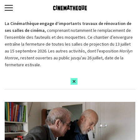
La Cinémathèque engage d’importants travaux de rénovation de
ses salles de cinéma,
comprenant notamment le remplacement de
l’ensemble des fauteuils et des moquettes. Ce chantier d’envergure
entraîne la fermeture de toutes les salles de projection du 13 juillet
au 15 septembre 2026. Les autres activités, dont l'exposition
Marilyn
Monroe
, restent ouvertes au public jusqu'au 26 juillet, date de la
fermeture estivale.