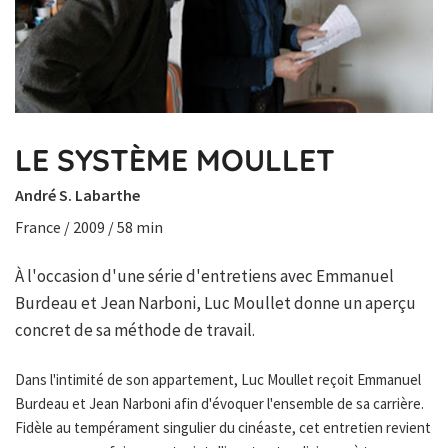
LE SYSTÈME MOULLET
André S. Labarthe
France / 2009 / 58 min
À l'occasion d'une série d'entretiens avec Emmanuel
Burdeau et Jean Narboni, Luc Moullet donne un aperçu
concret de sa méthode de travail.
Dans l'intimité de son appartement, Luc Moullet reçoit Emmanuel
Burdeau et Jean Narboni afin d'évoquer l'ensemble de sa carrière.
Fidèle au tempérament singulier du cinéaste, cet entretien revient