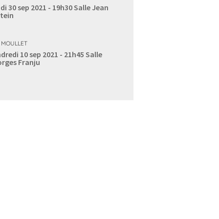
di 30 sep 2021 - 19h30
Salle Jean
tein
 MOULLET
dredi 10 sep 2021 - 21h45
Salle
rges Franju