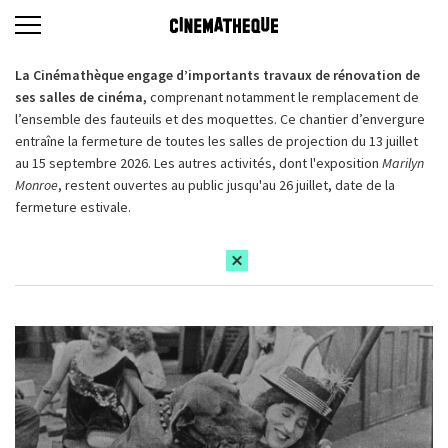
La Cinémathèque engage d’importants travaux de rénovation de
ses salles de cinéma,
comprenant notamment le remplacement de
l’ensemble des fauteuils et des moquettes. Ce chantier d’envergure
entraîne la fermeture de toutes les salles de projection du 13 juillet
au 15 septembre 2026. Les autres activités, dont l'exposition
Marilyn
Monroe
, restent ouvertes au public jusqu'au 26 juillet, date de la
fermeture estivale.