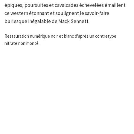
épiques, poursuites et cavalcades échevelées émaillent
ce western étonnant et soulignent le savoir-faire
burlesque inégalable de Mack Sennett.
Restauration numérique noir et blanc d'après un contretype
nitrate non monté.