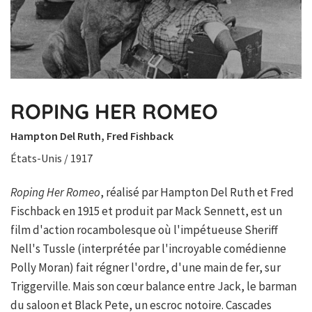
ROPING HER ROMEO
Hampton Del Ruth, Fred Fishback
États-Unis / 1917
Roping Her Romeo
, réalisé par Hampton Del Ruth et Fred
Fischback en 1915 et produit par Mack Sennett, est un
film d'action rocambolesque où l'impétueuse Sheriff
Nell's Tussle (interprétée par l'incroyable comédienne
Polly Moran) fait régner l'ordre, d'une main de fer, sur
Triggerville. Mais son cœur balance entre Jack, le barman
du saloon et Black Pete, un escroc notoire. Cascades