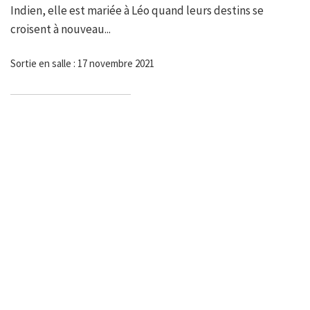
Indien, elle est mariée à Léo quand leurs destins se
croisent à nouveau...
Sortie en salle : 17 novembre 2021