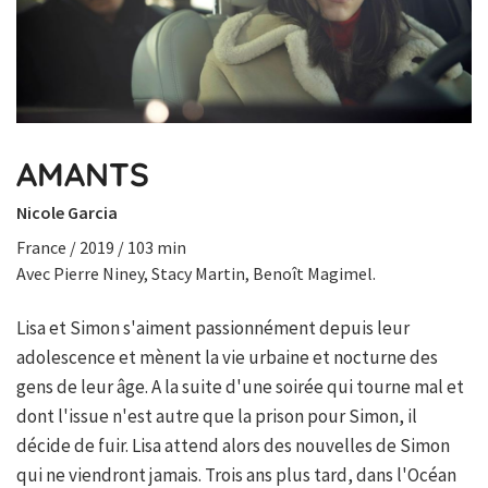
AMANTS
Nicole Garcia
France / 2019 / 103 min
Avec Pierre Niney, Stacy Martin, Benoît Magimel.
Lisa et Simon s'aiment passionnément depuis leur
adolescence et mènent la vie urbaine et nocturne des
gens de leur âge. A la suite d'une soirée qui tourne mal et
dont l'issue n'est autre que la prison pour Simon, il
décide de fuir. Lisa attend alors des nouvelles de Simon
qui ne viendront jamais. Trois ans plus tard, dans l'Océan