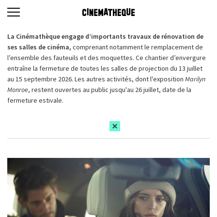
La Cinémathèque engage d’importants travaux de rénovation de
ses salles de cinéma,
comprenant notamment le remplacement de
l’ensemble des fauteuils et des moquettes. Ce chantier d’envergure
entraîne la fermeture de toutes les salles de projection du 13 juillet
au 15 septembre 2026. Les autres activités, dont l'exposition
Marilyn
Monroe
, restent ouvertes au public jusqu'au 26 juillet, date de la
fermeture estivale.