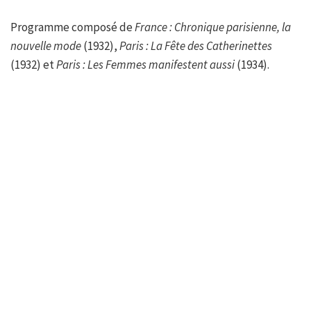
Programme composé de
France : Chronique parisienne, la
nouvelle mode
(1932),
Paris : La Fête des Catherinettes
(1932) et
Paris : Les Femmes manifestent aussi
(1934).