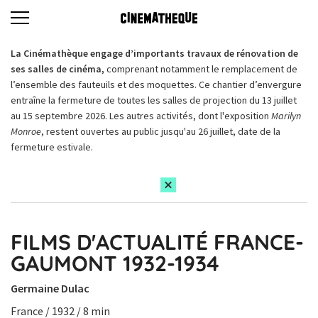
La Cinémathèque engage d’importants travaux de rénovation de
ses salles de cinéma,
comprenant notamment le remplacement de
l’ensemble des fauteuils et des moquettes. Ce chantier d’envergure
entraîne la fermeture de toutes les salles de projection du 13 juillet
au 15 septembre 2026. Les autres activités, dont l'exposition
Marilyn
Monroe
, restent ouvertes au public jusqu'au 26 juillet, date de la
fermeture estivale.
FILMS D'ACTUALITÉ FRANCE-
GAUMONT 1932-1934
Germaine Dulac
France / 1932 / 8 min