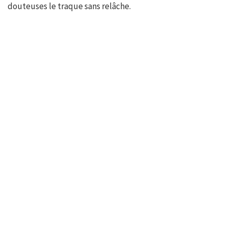
douteuses le traque sans relâche.