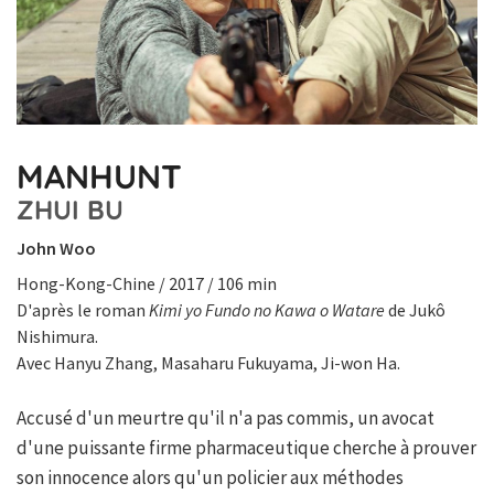
MANHUNT
ZHUI BU
John Woo
Hong-Kong-Chine / 2017 / 106 min
D'après le roman
Kimi yo Fundo no Kawa o Watare
de Jukô
Nishimura.
Avec Hanyu Zhang, Masaharu Fukuyama, Ji-won Ha.
Accusé d'un meurtre qu'il n'a pas commis, un avocat
d'une puissante firme pharmaceutique cherche à prouver
son innocence alors qu'un policier aux méthodes