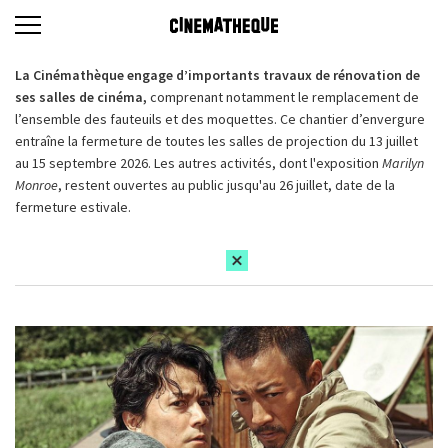
La Cinémathèque engage d’importants travaux de rénovation de
ses salles de cinéma,
comprenant notamment le remplacement de
l’ensemble des fauteuils et des moquettes. Ce chantier d’envergure
entraîne la fermeture de toutes les salles de projection du 13 juillet
au 15 septembre 2026. Les autres activités, dont l'exposition
Marilyn
Monroe
, restent ouvertes au public jusqu'au 26 juillet, date de la
fermeture estivale.