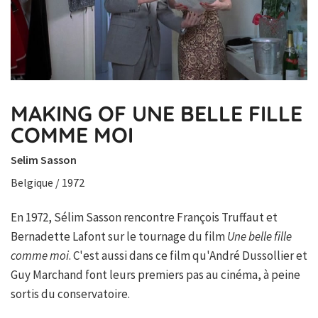
MAKING OF UNE BELLE FILLE
COMME MOI
Selim Sasson
Belgique / 1972
En 1972, Sélim Sasson rencontre François Truffaut et
Bernadette Lafont sur le tournage du film
Une belle fille
comme moi
. C'est aussi dans ce film qu'André Dussollier et
Guy Marchand font leurs premiers pas au cinéma, à peine
sortis du conservatoire.