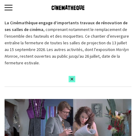
La Cinémathèque engage d’importants travaux de rénovation de
ses salles de cinéma,
comprenant notamment le remplacement de
l’ensemble des fauteuils et des moquettes. Ce chantier d’envergure
entraîne la fermeture de toutes les salles de projection du 13 juillet
au 15 septembre 2026. Les autres activités, dont l'exposition
Marilyn
Monroe
, restent ouvertes au public jusqu'au 26 juillet, date de la
fermeture estivale.