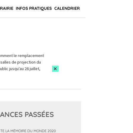
BRAIRIE
INFOS PRATIQUES
CALENDRIER
amment le remplacement
salles de projection du
blic jusqu'au 26 juillet,
ANCES PASSÉES
TE LA MÉMOIRE DU MONDE 2020