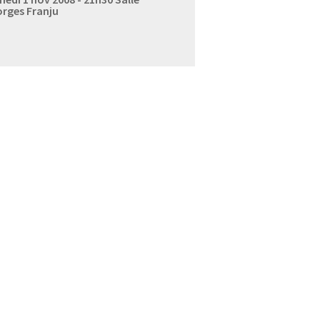
rges Franju