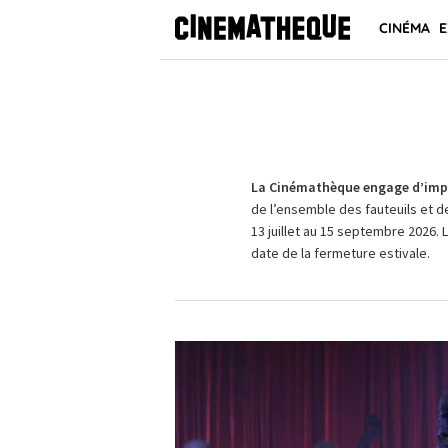
CINÉMA
E
La Cinémathèque engage d’impo
de l’ensemble des fauteuils et d
13 juillet au 15 septembre 2026. 
date de la fermeture estivale.