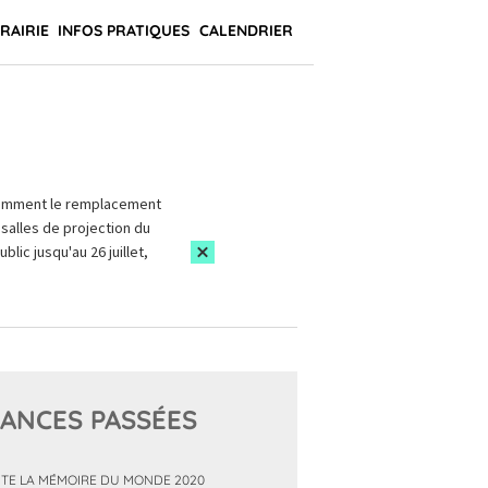
BRAIRIE
INFOS PRATIQUES
CALENDRIER
amment le remplacement
salles de projection du
blic jusqu'au 26 juillet,
ANCES PASSÉES
TE LA MÉMOIRE DU MONDE 2020