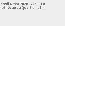
dredi 6 mar 2020 - 22h00
La
mothèque du Quartier latin