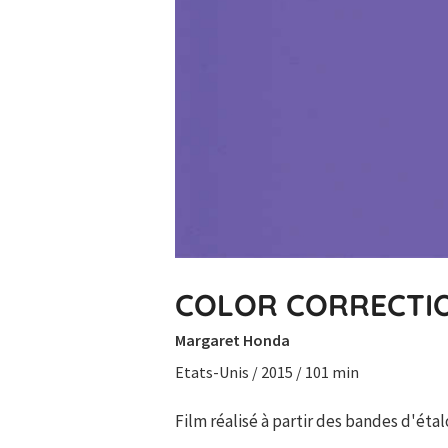
COLOR CORRECTI
Margaret Honda
Etats-Unis / 2015 / 101 min
Film réalisé à partir des bandes d'éta