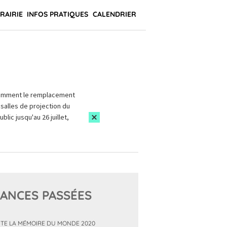
BRAIRIE
INFOS PRATIQUES
CALENDRIER
amment le remplacement
salles de projection du
blic jusqu'au 26 juillet,
ANCES PASSÉES
TE LA MÉMOIRE DU MONDE 2020