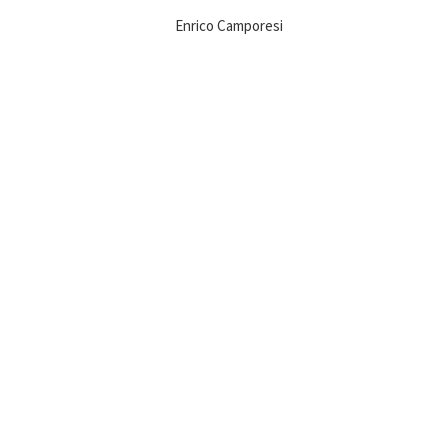
Enrico Camporesi