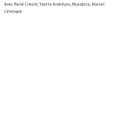
Avec René Cresté, Yvette Andréyor, Musidora, Marcel
Lévesque.