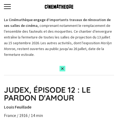
La Cinémathèque engage d’importants travaux de rénovation de
ses salles de cinéma,
comprenant notamment le remplacement de
l’ensemble des fauteuils et des moquettes. Ce chantier d’envergure
entraîne la fermeture de toutes les salles de projection du 13 juillet
au 15 septembre 2026. Les autres activités, dont l'exposition
Marilyn
Monroe
, restent ouvertes au public jusqu'au 26 juillet, date de la
fermeture estivale.
JUDEX, ÉPISODE 12 : LE
PARDON D'AMOUR
Louis Feuillade
France / 1916 / 14 min