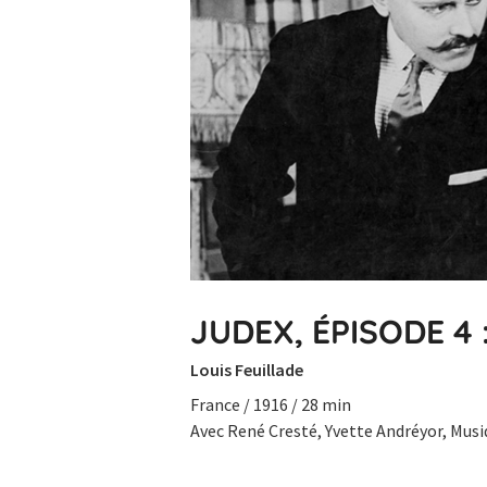
JUDEX, ÉPISODE 4 
Louis Feuillade
France / 1916 / 28 min
Avec René Cresté, Yvette Andréyor, Musi