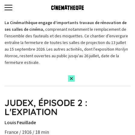
La Cinémathèque engage d’importants travaux de rénovation de
ses salles de cinéma,
comprenant notamment le remplacement de
l’ensemble des fauteuils et des moquettes. Ce chantier d’envergure
entraîne la fermeture de toutes les salles de projection du 13 juillet
au 15 septembre 2026. Les autres activités, dont l'exposition
Marilyn
Monroe
, restent ouvertes au public jusqu'au 26 juillet, date de la
fermeture estivale.
JUDEX, ÉPISODE 2 :
L'EXPIATION
Louis Feuillade
France / 1916 / 18 min