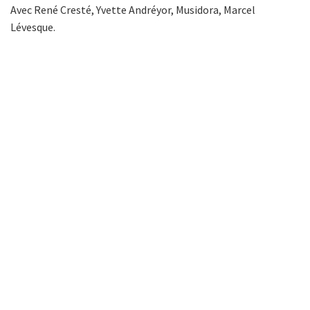
Avec René Cresté, Yvette Andréyor, Musidora, Marcel
Lévesque.