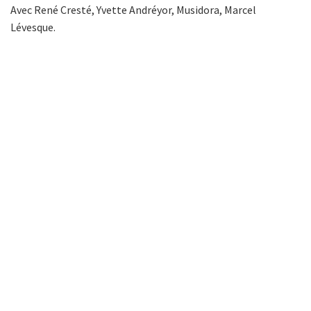
Avec René Cresté, Yvette Andréyor, Musidora, Marcel
Lévesque.