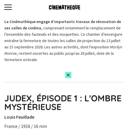
La Cinémathèque engage d’importants travaux de rénovation de
ses salles de cinéma,
comprenant notamment le remplacement de
l’ensemble des fauteuils et des moquettes. Ce chantier d’envergure
entraîne la fermeture de toutes les salles de projection du 13 juillet
au 15 septembre 2026. Les autres activités, dont l'exposition
Marilyn
Monroe
, restent ouvertes au public jusqu'au 26 juillet, date de la
fermeture estivale.
JUDEX, ÉPISODE 1 : L'OMBRE
MYSTÉRIEUSE
Louis Feuillade
France / 1916 / 16 min