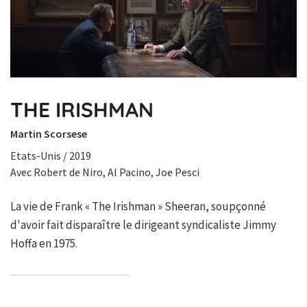
THE IRISHMAN
Martin Scorsese
Etats-Unis / 2019
Avec Robert de Niro, Al Pacino, Joe Pesci
La vie de Frank « The Irishman » Sheeran, soupçonné
d'avoir fait disparaître le dirigeant syndicaliste Jimmy
Hoffa en 1975.