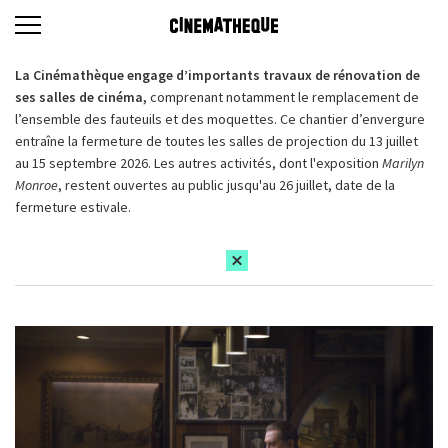
La Cinémathèque engage d’importants travaux de rénovation de
ses salles de cinéma,
comprenant notamment le remplacement de
l’ensemble des fauteuils et des moquettes. Ce chantier d’envergure
entraîne la fermeture de toutes les salles de projection du 13 juillet
au 15 septembre 2026. Les autres activités, dont l'exposition
Marilyn
Monroe
, restent ouvertes au public jusqu'au 26 juillet, date de la
fermeture estivale.