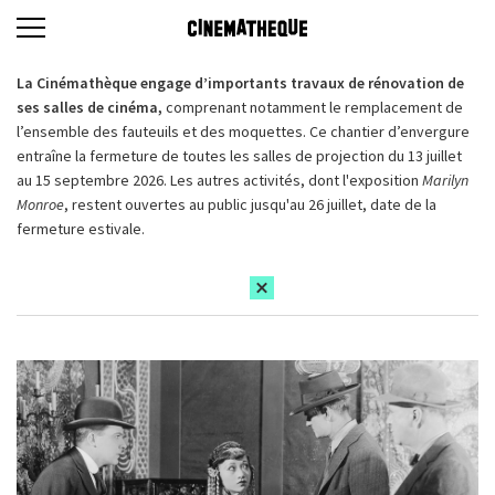
La Cinémathèque engage d’importants travaux de rénovation de
ses salles de cinéma,
comprenant notamment le remplacement de
l’ensemble des fauteuils et des moquettes. Ce chantier d’envergure
entraîne la fermeture de toutes les salles de projection du 13 juillet
au 15 septembre 2026. Les autres activités, dont l'exposition
Marilyn
Monroe
, restent ouvertes au public jusqu'au 26 juillet, date de la
fermeture estivale.