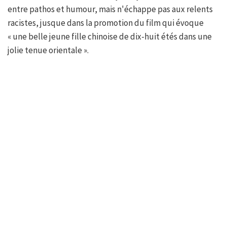
entre pathos et humour, mais n'échappe pas aux relents
racistes, jusque dans la promotion du film qui évoque
« une belle jeune fille chinoise de dix-huit étés dans une
jolie tenue orientale ».