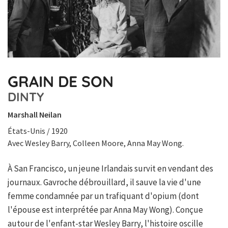
GRAIN DE SON
DINTY
Marshall Neilan
États-Unis / 1920
Avec Wesley Barry, Colleen Moore, Anna May Wong.
À San Francisco, un jeune Irlandais survit en vendant des
journaux. Gavroche débrouillard, il sauve la vie d'une
femme condamnée par un trafiquant d'opium (dont
l'épouse est interprétée par Anna May Wong). Conçue
autour de l'enfant-star Wesley Barry, l'histoire oscille