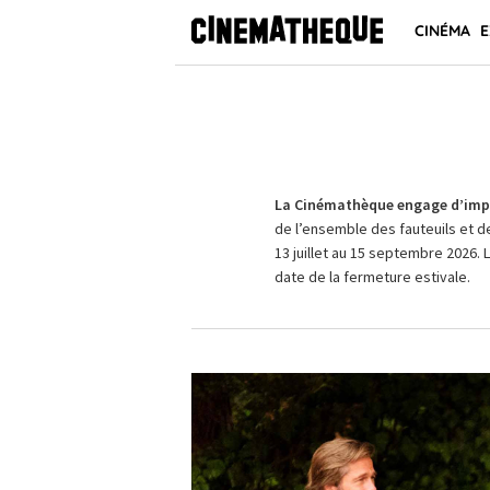
CINÉMA
E
La Cinémathèque engage d’impo
de l’ensemble des fauteuils et d
13 juillet au 15 septembre 2026. 
date de la fermeture estivale.