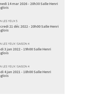
edi 14 mar 2026 - 20h30
Salle Henri
glois
IN LES YEUX 5
credi 21 déc 2022 - 20h00
Salle Henri
glois
N LES YEUX ! SAISON 4
di 3 jan 2022 - 19h00
Salle Henri
glois
N LES YEUX ! SAISON 4
di 4 jan 2021 - 18h00
Salle Henri
glois