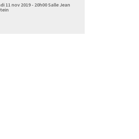
di 11 nov 2019 - 20h00
Salle Jean
tein