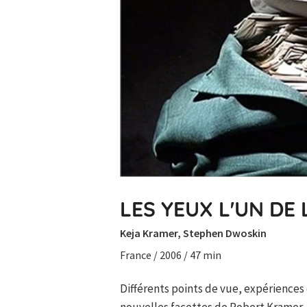
LES YEUX L'UN DE 
Keja Kramer, Stephen Dwoskin
France / 2006 / 47 min
Différents points de vue, expériences