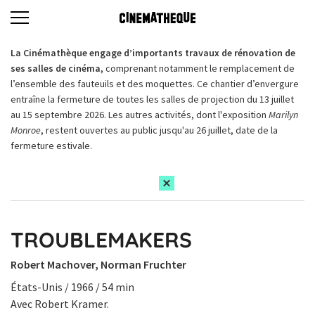
La Cinémathèque engage d’importants travaux de rénovation de
ses salles de cinéma,
comprenant notamment le remplacement de
l’ensemble des fauteuils et des moquettes. Ce chantier d’envergure
entraîne la fermeture de toutes les salles de projection du 13 juillet
au 15 septembre 2026. Les autres activités, dont l'exposition
Marilyn
Monroe
, restent ouvertes au public jusqu'au 26 juillet, date de la
fermeture estivale.
TROUBLEMAKERS
Robert Machover, Norman Fruchter
États-Unis / 1966 / 54 min
Avec Robert Kramer.