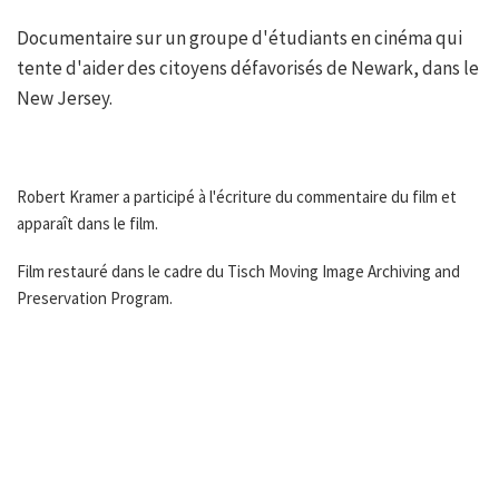
Documentaire sur un groupe d'étudiants en cinéma qui
tente d'aider des citoyens défavorisés de Newark, dans le
New Jersey.
Robert Kramer a participé à l'écriture du commentaire du film et
apparaît dans le film.
Film restauré dans le cadre du Tisch Moving Image Archiving and
Preservation Program.