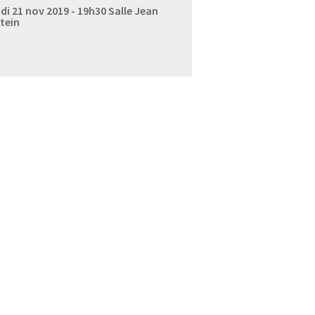
di 21 nov 2019 - 19h30
Salle Jean
tein