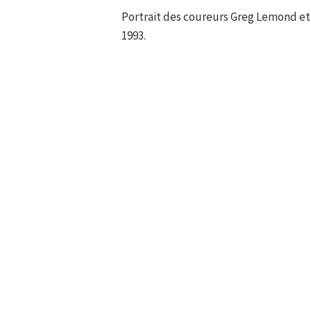
Portrait des coureurs Greg Lemond et 
1993.