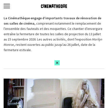
La Cinémathèque engage d’importants travaux de rénovation de
ses salles de cinéma,
comprenant notamment le remplacement de
l’ensemble des fauteuils et des moquettes. Ce chantier d’envergure
entraîne la fermeture de toutes les salles de projection du 13 juillet
au 15 septembre 2026. Les autres activités, dont l'exposition
Marilyn
Monroe
, restent ouvertes au public jusqu'au 26 juillet, date de la
fermeture estivale.