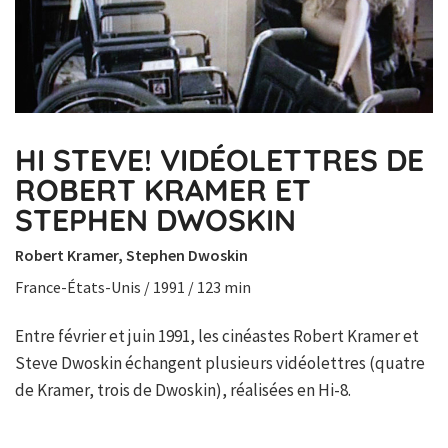
HI STEVE! VIDÉOLETTRES DE
ROBERT KRAMER ET
STEPHEN DWOSKIN
Robert Kramer, Stephen Dwoskin
France-États-Unis / 1991 / 123 min
Entre février et juin 1991, les cinéastes Robert Kramer et
Steve Dwoskin échangent plusieurs vidéolettres (quatre
de Kramer, trois de Dwoskin), réalisées en Hi-8.