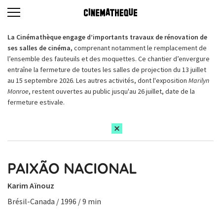
La Cinémathèque engage d’importants travaux de rénovation de
ses salles de cinéma,
comprenant notamment le remplacement de
l’ensemble des fauteuils et des moquettes. Ce chantier d’envergure
entraîne la fermeture de toutes les salles de projection du 13 juillet
au 15 septembre 2026. Les autres activités, dont l'exposition
Marilyn
Monroe
, restent ouvertes au public jusqu'au 26 juillet, date de la
fermeture estivale.
PAIXÃO NACIONAL
Karim Aïnouz
Brésil-Canada / 1996 / 9 min