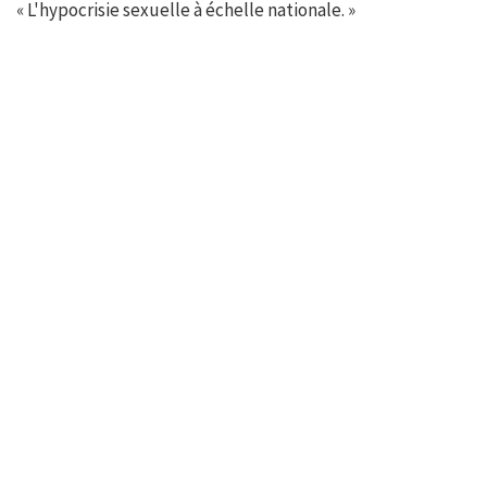
« L'hypocrisie sexuelle à échelle nationale. »