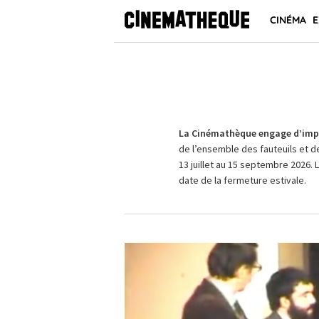
CINÉMA
E
La Cinémathèque engage d’impo
de l’ensemble des fauteuils et d
13 juillet au 15 septembre 2026. 
date de la fermeture estivale.