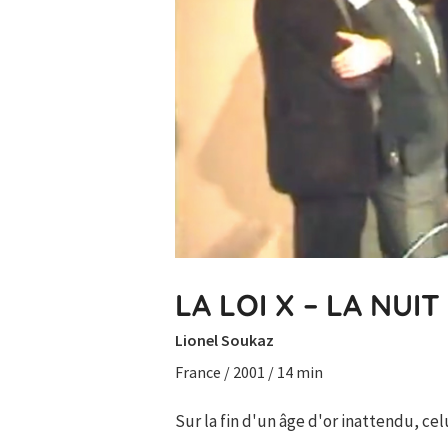
LA LOI X – LA NU
Lionel Soukaz
France / 2001 / 14 min
Sur la fin d'un âge d'or inattendu, cel