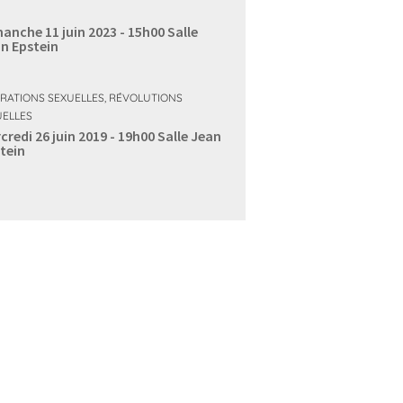
anche 11 juin 2023 - 15h00
Salle
n Epstein
ÉRATIONS SEXUELLES, RÉVOLUTIONS
UELLES
credi 26 juin 2019 - 19h00
Salle Jean
tein