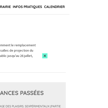
BRAIRIE
INFOS PRATIQUES
CALENDRIER
amment le remplacement
salles de projection du
blic jusqu'au 26 juillet,
ANCES PASSÉES
MAGE DES PLAISIRS. SEXPÉRIMENTAUX (PARTIE