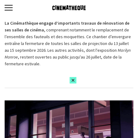
La Cinémathèque engage d’importants travaux de rénovation de
ses salles de cinéma,
comprenant notamment le remplacement de
l’ensemble des fauteuils et des moquettes. Ce chantier d’envergure
entraîne la fermeture de toutes les salles de projection du 13 juillet
au 15 septembre 2026. Les autres activités, dont l'exposition
Marilyn
Monroe
, restent ouvertes au public jusqu'au 26 juillet, date de la
fermeture estivale.