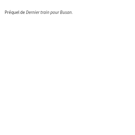
Préquel de
Dernier train pour Busan
.