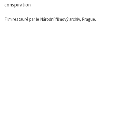
conspiration.
Film restauré par le Národní filmový archiv, Prague.