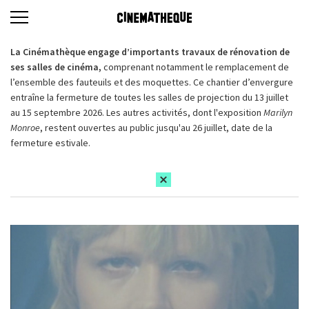
La Cinémathèque engage d’importants travaux de rénovation de
ses salles de cinéma,
comprenant notamment le remplacement de
l’ensemble des fauteuils et des moquettes. Ce chantier d’envergure
entraîne la fermeture de toutes les salles de projection du 13 juillet
au 15 septembre 2026. Les autres activités, dont l'exposition
Marilyn
Monroe
, restent ouvertes au public jusqu'au 26 juillet, date de la
fermeture estivale.