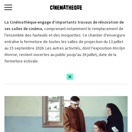
La Cinémathèque engage d’importants travaux de rénovation de
ses salles de cinéma,
comprenant notamment le remplacement de
l’ensemble des fauteuils et des moquettes. Ce chantier d’envergure
entraîne la fermeture de toutes les salles de projection du 13 juillet
au 15 septembre 2026. Les autres activités, dont l'exposition
Marilyn
Monroe
, restent ouvertes au public jusqu'au 26 juillet, date de la
fermeture estivale.