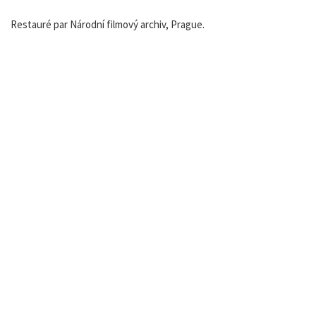
Restauré par Národní filmový archiv, Prague.