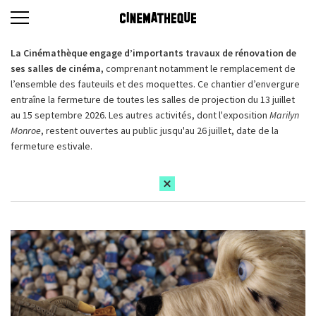
La Cinémathèque engage d’importants travaux de rénovation de
ses salles de cinéma,
comprenant notamment le remplacement de
l’ensemble des fauteuils et des moquettes. Ce chantier d’envergure
entraîne la fermeture de toutes les salles de projection du 13 juillet
au 15 septembre 2026. Les autres activités, dont l'exposition
Marilyn
Monroe
, restent ouvertes au public jusqu'au 26 juillet, date de la
fermeture estivale.