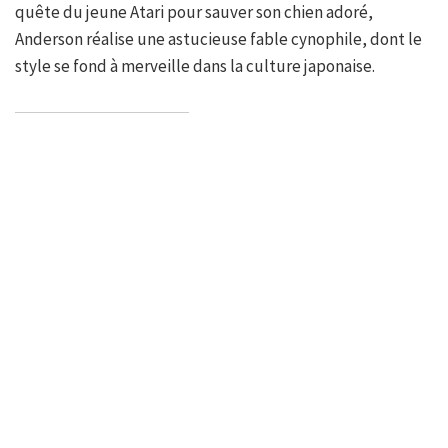
quête du jeune Atari pour sauver son chien adoré,
Anderson réalise une astucieuse fable cynophile, dont le
style se fond à merveille dans la culture japonaise.