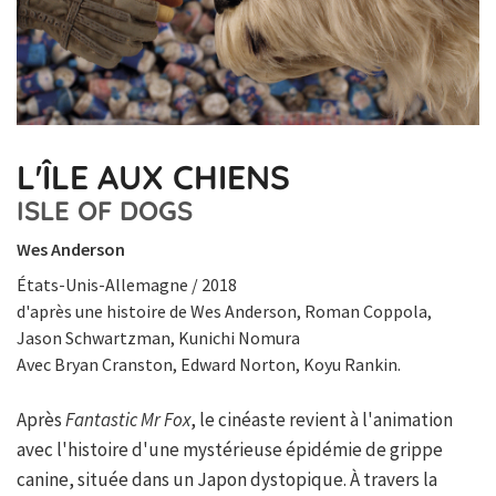
L'ÎLE AUX CHIENS
ISLE OF DOGS
Wes Anderson
États-Unis-Allemagne / 2018
d'après une histoire de Wes Anderson, Roman Coppola,
Jason Schwartzman, Kunichi Nomura
Avec Bryan Cranston, Edward Norton, Koyu Rankin.
Après
Fantastic Mr Fox
, le cinéaste revient à l'animation
avec l'histoire d'une mystérieuse épidémie de grippe
canine, située dans un Japon dystopique. À travers la