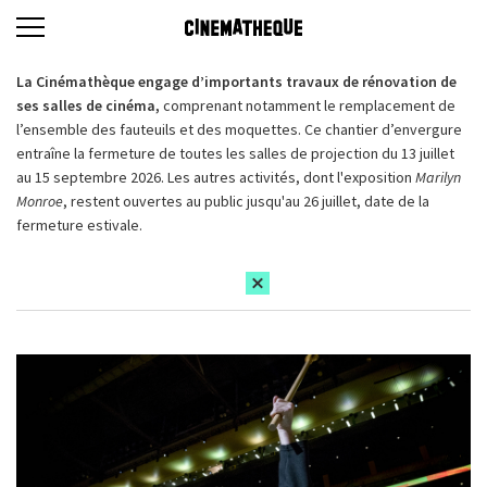
La Cinémathèque engage d’importants travaux de rénovation de
ses salles de cinéma,
comprenant notamment le remplacement de
l’ensemble des fauteuils et des moquettes. Ce chantier d’envergure
entraîne la fermeture de toutes les salles de projection du 13 juillet
au 15 septembre 2026. Les autres activités, dont l'exposition
Marilyn
Monroe
, restent ouvertes au public jusqu'au 26 juillet, date de la
fermeture estivale.