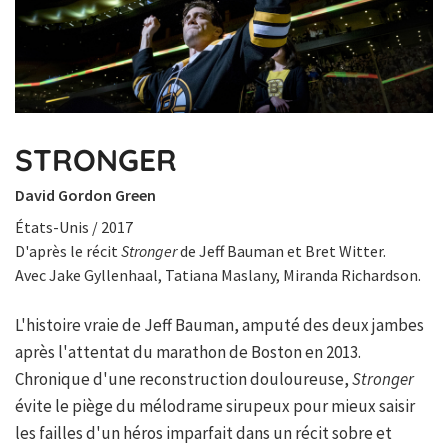
STRONGER
David Gordon Green
États-Unis / 2017
D'après le récit
Stronger
de Jeff Bauman et Bret Witter.
Avec Jake Gyllenhaal, Tatiana Maslany, Miranda Richardson.
L'histoire vraie de Jeff Bauman, amputé des deux jambes
après l'attentat du marathon de Boston en 2013.
Chronique d'une reconstruction douloureuse,
Stronger
évite le piège du mélodrame sirupeux pour mieux saisir
les failles d'un héros imparfait dans un récit sobre et