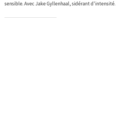
sensible. Avec Jake Gyllenhaal, sidérant d'intensité.