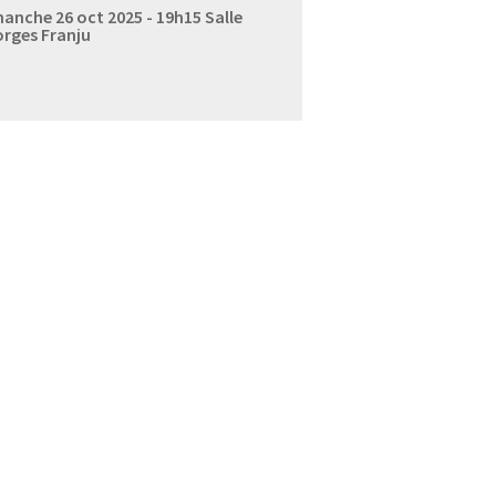
anche 26 oct 2025 - 19h15
Salle
rges Franju