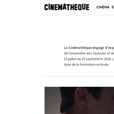
CINÉMA
E
La Cinémathèque engage d’impo
de l’ensemble des fauteuils et d
13 juillet au 15 septembre 2026. 
date de la fermeture estivale.