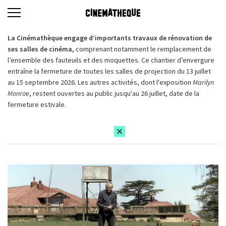
La Cinémathèque engage d’importants travaux de rénovation de
ses salles de cinéma,
comprenant notamment le remplacement de
l’ensemble des fauteuils et des moquettes. Ce chantier d’envergure
entraîne la fermeture de toutes les salles de projection du 13 juillet
au 15 septembre 2026. Les autres activités, dont l'exposition
Marilyn
Monroe
, restent ouvertes au public jusqu'au 26 juillet, date de la
fermeture estivale.