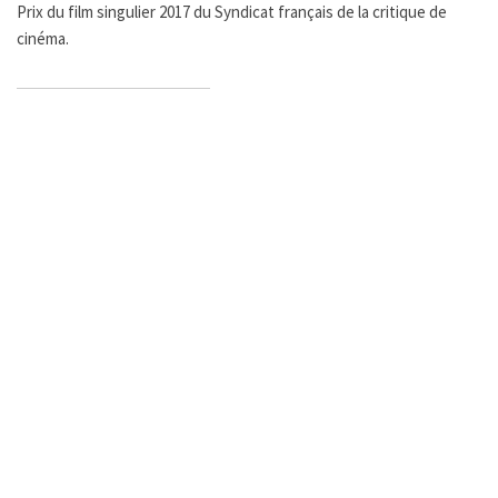
Prix du film singulier 2017 du Syndicat français de la critique de
cinéma.