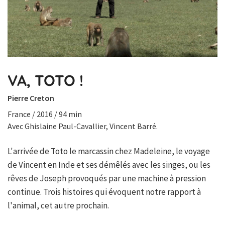
VA, TOTO !
Pierre Creton
France / 2016 / 94 min
Avec Ghislaine Paul-Cavallier, Vincent Barré.
L'arrivée de Toto le marcassin chez Madeleine, le voyage
de Vincent en Inde et ses démêlés avec les singes, ou les
rêves de Joseph provoqués par une machine à pression
continue. Trois histoires qui évoquent notre rapport à
l'animal, cet autre prochain.