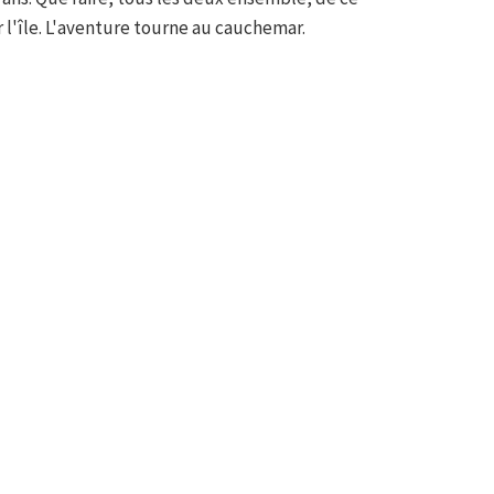
r l'île. L'aventure tourne au cauchemar.