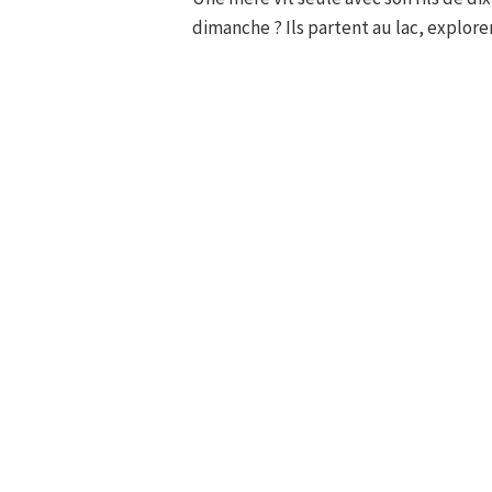
dimanche ? Ils partent au lac, explore