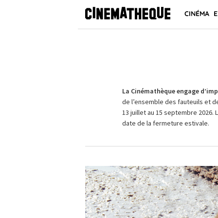
CINÉMA
E
La Cinémathèque engage d’impo
de l’ensemble des fauteuils et d
13 juillet au 15 septembre 2026. 
date de la fermeture estivale.