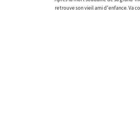
retrouve son vieil ami d'enfance. Va 