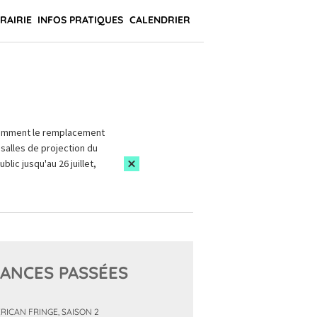
BRAIRIE
INFOS PRATIQUES
CALENDRIER
amment le remplacement
salles de projection du
blic jusqu'au 26 juillet,
ANCES PASSÉES
RICAN FRINGE, SAISON 2