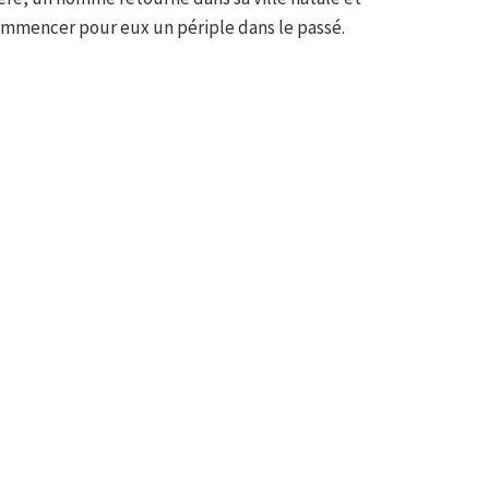
commencer pour eux un périple dans le passé.