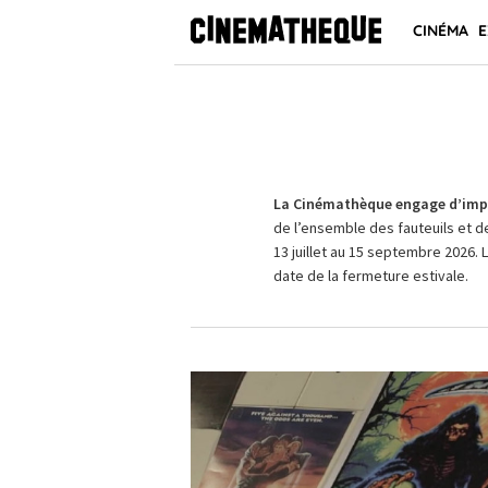
CINÉMA
E
La Cinémathèque engage d’impo
de l’ensemble des fauteuils et d
13 juillet au 15 septembre 2026. 
date de la fermeture estivale.