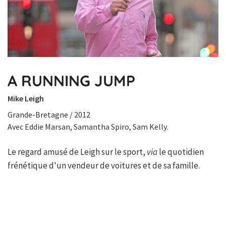
A RUNNING JUMP
Mike Leigh
Grande-Bretagne / 2012
Avec Eddie Marsan, Samantha Spiro, Sam Kelly.
Le regard amusé de Leigh sur le sport,
via
le quotidien
frénétique d'un vendeur de voitures et de sa famille.