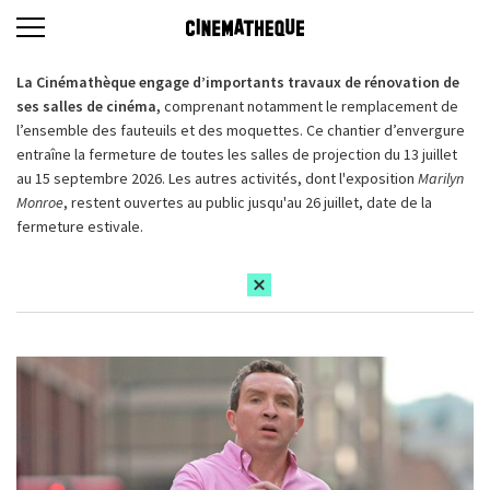
La Cinémathèque engage d’importants travaux de rénovation de
ses salles de cinéma,
comprenant notamment le remplacement de
l’ensemble des fauteuils et des moquettes. Ce chantier d’envergure
entraîne la fermeture de toutes les salles de projection du 13 juillet
au 15 septembre 2026. Les autres activités, dont l'exposition
Marilyn
Monroe
, restent ouvertes au public jusqu'au 26 juillet, date de la
fermeture estivale.