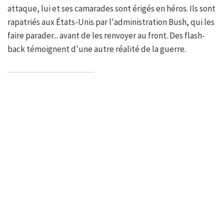
attaque, lui et ses camarades sont érigés en héros. Ils sont
rapatriés aux États-Unis par l'administration Bush, qui les
faire parader... avant de les renvoyer au front. Des flash-
back témoignent d'une autre réalité de la guerre.