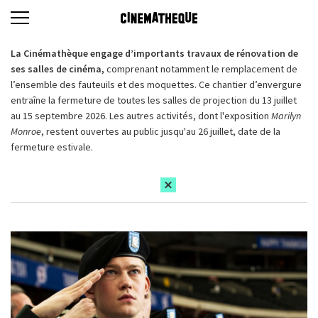
La Cinémathèque engage d’importants travaux de rénovation de
ses salles de cinéma,
comprenant notamment le remplacement de
l’ensemble des fauteuils et des moquettes. Ce chantier d’envergure
entraîne la fermeture de toutes les salles de projection du 13 juillet
au 15 septembre 2026. Les autres activités, dont l'exposition
Marilyn
Monroe
, restent ouvertes au public jusqu'au 26 juillet, date de la
fermeture estivale.