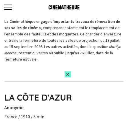
La Cinémathèque engage d’importants travaux de rénovation de
ses salles de cinéma,
comprenant notamment le remplacement de
l’ensemble des fauteuils et des moquettes. Ce chantier d’envergure
entraîne la fermeture de toutes les salles de projection du 13 juillet
au 15 septembre 2026. Les autres activités, dont l'exposition
Marilyn
Monroe
, restent ouvertes au public jusqu'au 26 juillet, date de la
fermeture estivale.
LA CÔTE D'AZUR
Anonyme
France / 1910 / 5 min