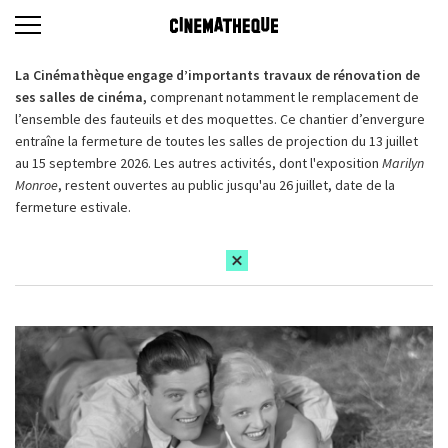
La Cinémathèque engage d’importants travaux de rénovation de
ses salles de cinéma,
comprenant notamment le remplacement de
l’ensemble des fauteuils et des moquettes. Ce chantier d’envergure
entraîne la fermeture de toutes les salles de projection du 13 juillet
au 15 septembre 2026. Les autres activités, dont l'exposition
Marilyn
Monroe
, restent ouvertes au public jusqu'au 26 juillet, date de la
fermeture estivale.