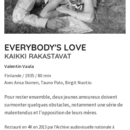
EVERYBODY'S LOVE
KAIKKI RAKASTAVAT
Valentin Vaala
Finlande / 1935 / 80 min
Avec Ansa Ikonen, Tauno Palo, Birgit Nuotio.
Pour rester ensemble, deux jeunes amoureux doivent
surmonter quelques obstacles, notamment une série de
malentendus et l'opposition de leurs mères.
Restauré en 4K en 2013 par l’Archive audiovisuelle nationale à