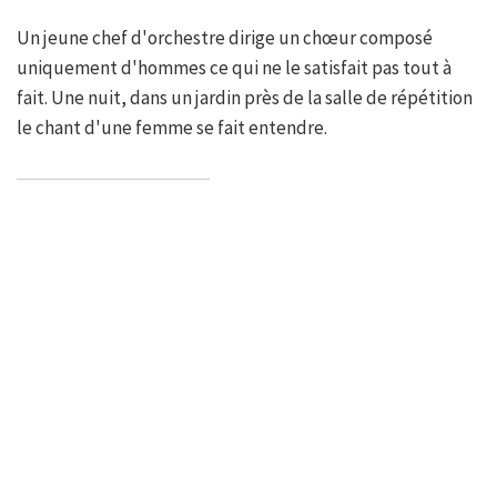
Un jeune chef d'orchestre dirige un chœur composé
uniquement d'hommes ce qui ne le satisfait pas tout à
fait. Une nuit, dans un jardin près de la salle de répétition
le chant d'une femme se fait entendre.