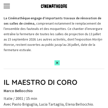
La Cinémathèque engage d’importants travaux de rénovation de
ses salles de cinéma,
comprenant notamment le remplacement de
l’ensemble des fauteuils et des moquettes. Ce chantier d’envergure
entraîne la fermeture de toutes les salles de projection du 13 juillet
au 15 septembre 2026. Les autres activités, dont l'exposition
Marilyn
Monroe
, restent ouvertes au public jusqu'au 26 juillet, date de la
fermeture estivale.
IL MAESTRO DI CORO
Marco Bellocchio
Italie / 2001 / 15 min
Avec Paolo Briguglia, Lucia Tartaglia, Elena Bellocchio.