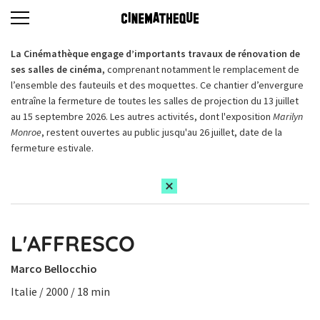
La Cinémathèque engage d’importants travaux de rénovation de
ses salles de cinéma,
comprenant notamment le remplacement de
l’ensemble des fauteuils et des moquettes. Ce chantier d’envergure
entraîne la fermeture de toutes les salles de projection du 13 juillet
au 15 septembre 2026. Les autres activités, dont l'exposition
Marilyn
Monroe
, restent ouvertes au public jusqu'au 26 juillet, date de la
fermeture estivale.
L'AFFRESCO
Marco Bellocchio
Italie / 2000 / 18 min