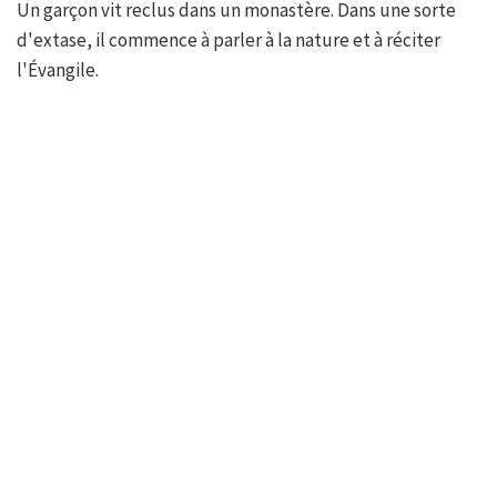
Un garçon vit reclus dans un monastère. Dans une sorte
d'extase, il commence à parler à la nature et à réciter
l'Évangile.