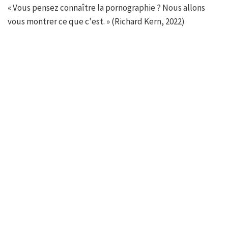
« Vous pensez connaître la pornographie ? Nous allons
vous montrer ce que c'est. » (Richard Kern, 2022)