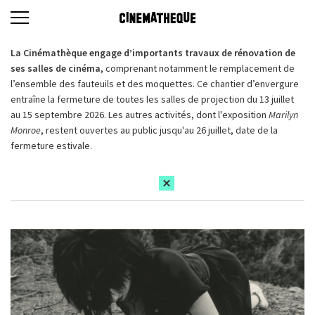
La Cinémathèque engage d’importants travaux de rénovation de
ses salles de cinéma,
comprenant notamment le remplacement de
l’ensemble des fauteuils et des moquettes. Ce chantier d’envergure
entraîne la fermeture de toutes les salles de projection du 13 juillet
au 15 septembre 2026. Les autres activités, dont l'exposition
Marilyn
Monroe
, restent ouvertes au public jusqu'au 26 juillet, date de la
fermeture estivale.