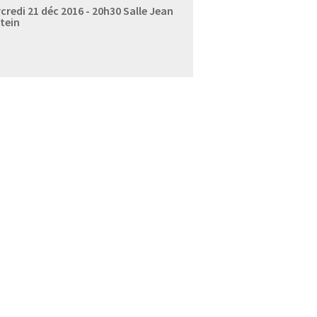
credi 21 déc 2016 - 20h30
Salle Jean
tein