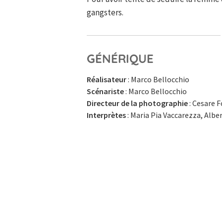
gangsters.
GÉNÉRIQUE
Réalisateur
: Marco Bellocchio
Scénariste
: Marco Bellocchio
Directeur de la photographie
: Cesare 
Interprètes
: Maria Pia Vaccarezza, Albe