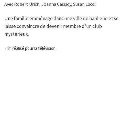
Avec Robert Urich, Joanna Cassidy, Susan Lucci.
Une famille emménage dans une ville de banlieue et se
laisse convaincre de devenir membre d'un club
mystérieux.
Film réalisé pour la télévision.