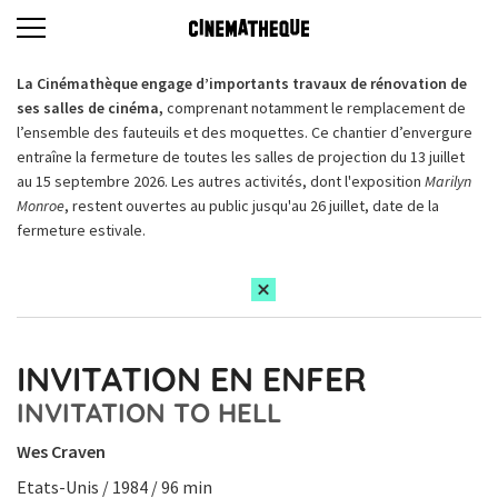
La Cinémathèque engage d’importants travaux de rénovation de
ses salles de cinéma,
comprenant notamment le remplacement de
l’ensemble des fauteuils et des moquettes. Ce chantier d’envergure
entraîne la fermeture de toutes les salles de projection du 13 juillet
au 15 septembre 2026. Les autres activités, dont l'exposition
Marilyn
Monroe
, restent ouvertes au public jusqu'au 26 juillet, date de la
fermeture estivale.
INVITATION EN ENFER
INVITATION TO HELL
Wes Craven
Etats-Unis / 1984 / 96 min