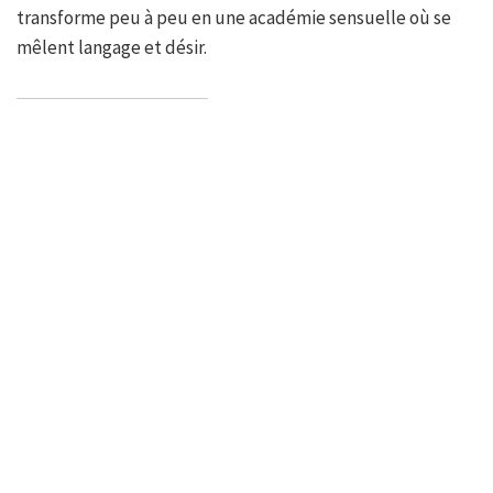
transforme peu à peu en une académie sensuelle où se
mêlent langage et désir.