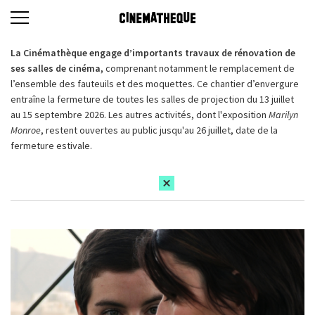
La Cinémathèque engage d’importants travaux de rénovation de
ses salles de cinéma,
comprenant notamment le remplacement de
l’ensemble des fauteuils et des moquettes. Ce chantier d’envergure
entraîne la fermeture de toutes les salles de projection du 13 juillet
au 15 septembre 2026. Les autres activités, dont l'exposition
Marilyn
Monroe
, restent ouvertes au public jusqu'au 26 juillet, date de la
fermeture estivale.