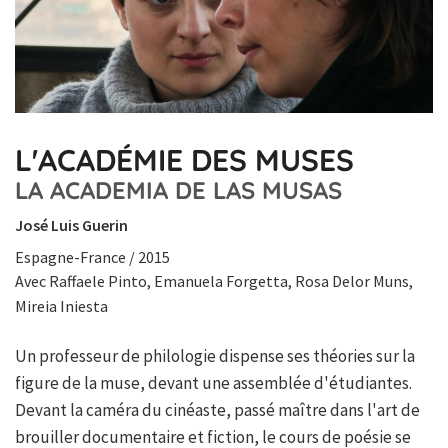
L'ACADÉMIE DES MUSES
LA ACADEMIA DE LAS MUSAS
José Luis Guerin
Espagne-France / 2015
Avec Raffaele Pinto, Emanuela Forgetta, Rosa Delor Muns,
Mireia Iniesta
Un professeur de philologie dispense ses théories sur la
figure de la muse, devant une assemblée d'étudiantes.
Devant la caméra du cinéaste, passé maître dans l'art de
brouiller documentaire et fiction, le cours de poésie se