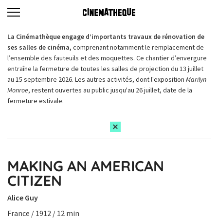
La Cinémathèque engage d’importants travaux de rénovation de
ses salles de cinéma,
comprenant notamment le remplacement de
l’ensemble des fauteuils et des moquettes. Ce chantier d’envergure
entraîne la fermeture de toutes les salles de projection du 13 juillet
au 15 septembre 2026. Les autres activités, dont l'exposition
Marilyn
Monroe
, restent ouvertes au public jusqu'au 26 juillet, date de la
fermeture estivale.
MAKING AN AMERICAN
CITIZEN
Alice Guy
France / 1912 / 12 min