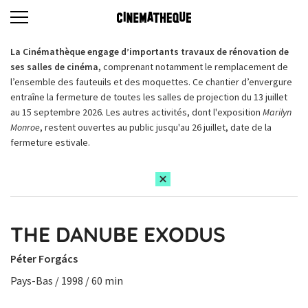
La Cinémathèque engage d’importants travaux de rénovation de
ses salles de cinéma,
comprenant notamment le remplacement de
l’ensemble des fauteuils et des moquettes. Ce chantier d’envergure
entraîne la fermeture de toutes les salles de projection du 13 juillet
au 15 septembre 2026. Les autres activités, dont l'exposition
Marilyn
Monroe
, restent ouvertes au public jusqu'au 26 juillet, date de la
fermeture estivale.
THE DANUBE EXODUS
Péter Forgács
Pays-Bas / 1998 / 60 min