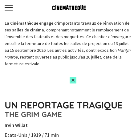
La Cinémathèque engage d’importants travaux de rénovation de
ses salles de cinéma,
comprenant notamment le remplacement de
l’ensemble des fauteuils et des moquettes. Ce chantier d’envergure
entraîne la fermeture de toutes les salles de projection du 13 juillet
au 15 septembre 2026. Les autres activités, dont l'exposition
Marilyn
Monroe
, restent ouvertes au public jusqu'au 26 juillet, date de la
fermeture estivale.
UN REPORTAGE TRAGIQUE
THE GRIM GAME
Irvin Willat
Etats-Unis / 1919 / 71 min