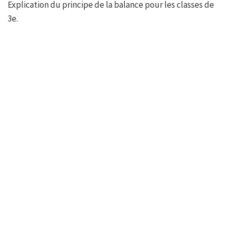
Explication du principe de la balance pour les classes de
3e.