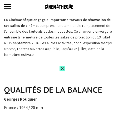
La Cinémathèque engage d’importants travaux de rénovation de
ses salles de cinéma,
comprenant notamment le remplacement de
l’ensemble des fauteuils et des moquettes. Ce chantier d’envergure
entraîne la fermeture de toutes les salles de projection du 13 juillet
au 15 septembre 2026. Les autres activités, dont l'exposition
Marilyn
Monroe
, restent ouvertes au public jusqu'au 26 juillet, date de la
fermeture estivale.
QUALITÉS DE LA BALANCE
Georges Rouquier
France / 1964 / 20 min