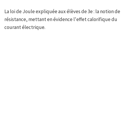
La loi de Joule expliquée aux élèves de 3e : la notion de
résistance, mettant en évidence l'effet calorifique du
courant électrique.