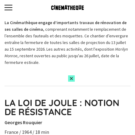
La Cinémathèque engage d’importants travaux de rénovation de
ses salles de cinéma,
comprenant notamment le remplacement de
l’ensemble des fauteuils et des moquettes. Ce chantier d’envergure
entraîne la fermeture de toutes les salles de projection du 13 juillet
au 15 septembre 2026. Les autres activités, dont l'exposition
Marilyn
Monroe
, restent ouvertes au public jusqu'au 26 juillet, date de la
fermeture estivale.
LA LOI DE JOULE : NOTION
DE RÉSISTANCE
Georges Rouquier
France / 1964 / 18 min