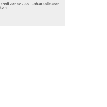
dredi 20 nov 2009 - 14h30
Salle Jean
tein