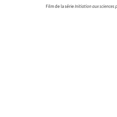
Film de la série
Initiation aux sciences